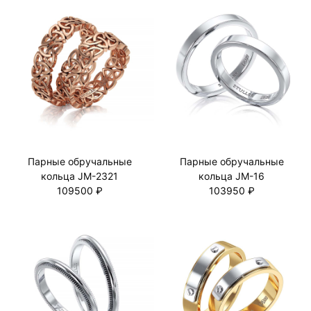
Парные обручальные
Парные обручальные
кольца JM-2321
кольца JM-16
109500 ₽
103950 ₽