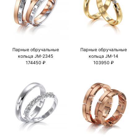
Парные обручальные
Парные обручальные
кольца JM-2345
кольца JM-14
174450 ₽
103950 ₽