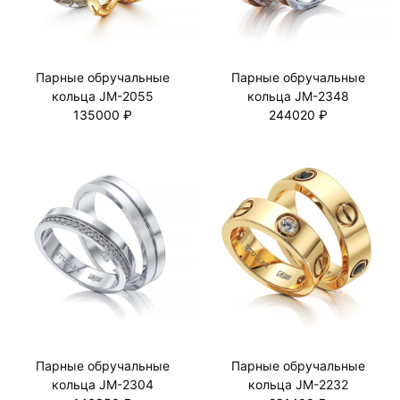
Парные обручальные
Парные обручальные
кольца JM-2055
кольца JM-2348
135000 ₽
244020 ₽
Парные обручальные
Парные обручальные
кольца JM-2304
кольца JM-2232