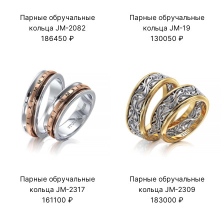
Парные обручальные
Парные обручальные
кольца JM-2082
кольца JM-19
186450 ₽
130050 ₽
Парные обручальные
Парные обручальные
кольца JM-2317
кольца JM-2309
161100 ₽
183000 ₽