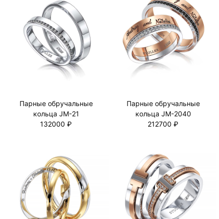
Парные обручальные
Парные обручальные
кольца JM-21
кольца JM-2040
132000 ₽
212700 ₽