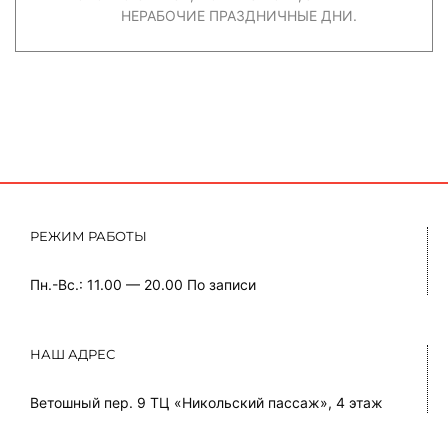
НЕРАБОЧИЕ ПРАЗДНИЧНЫЕ ДНИ.
РЕЖИМ РАБОТЫ
Пн.-Вс.: 11.00 — 20.00
По записи
НАШ АДРЕС
Ветошный пер. 9 ТЦ «Никольский пассаж», 4 этаж