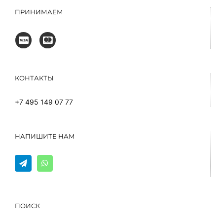
ПРИНИМАЕМ
КОНТАКТЫ
+7 495 149 07 77
НАПИШИТЕ НАМ
ПОИСК