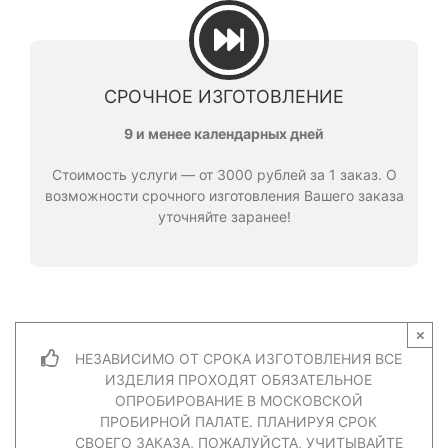
СРОЧНОЕ ИЗГОТОВЛЕНИЕ
9 и менее календарных дней
Стоимость услуги — от 3000 рублей за 1 заказ. О
возможности срочного изготовления Вашего заказа
уточняйте заранее!
×
НЕЗАВИСИМО ОТ СРОКА ИЗГОТОВЛЕНИЯ ВСЕ
ИЗДЕЛИЯ ПРОХОДЯТ ОБЯЗАТЕЛЬНОЕ
ОПРОБИРОВАНИЕ В МОСКОВСКОЙ
ПРОБИРНОЙ ПАЛАТЕ. ПЛАНИРУЯ СРОК
СВОЕГО ЗАКАЗА, ПОЖАЛУЙСТА, УЧИТЫВАЙТЕ