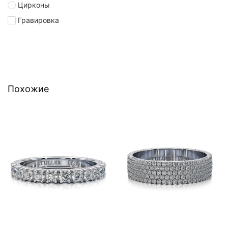
Цирконы
Гравировка
Похожие