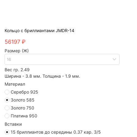
Кольцо с бриллиaнтами JMDR-14
56197 ₽
Размер (Ж)
Вес гр. 2.49
Ширина - 3.8 мм. Толщина - 1.9 мм.
Материал
Серебро 925
Золото 585
Золото 750
Платина 950
Вставки
15 бриллиантов до середины 0.37 кар. 3/5