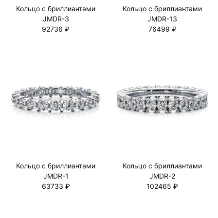
Кольцо с бриллиaнтами
Кольцо с бриллиaнтами
JMDR-3
JMDR-13
92736 ₽
76499 ₽
Кольцо с бриллиaнтами
Кольцо с бриллиaнтами
JMDR-1
JMDR-2
63733 ₽
102465 ₽