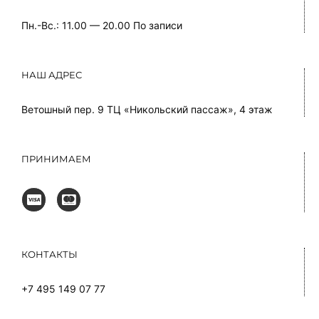
Пн.-Вс.: 11.00 — 20.00
По записи
НАШ АДРЕС
Ветошный пер. 9 ТЦ «Никольский пассаж», 4 этаж
ПРИНИМАЕМ
КОНТАКТЫ
+7 495 149 07 77