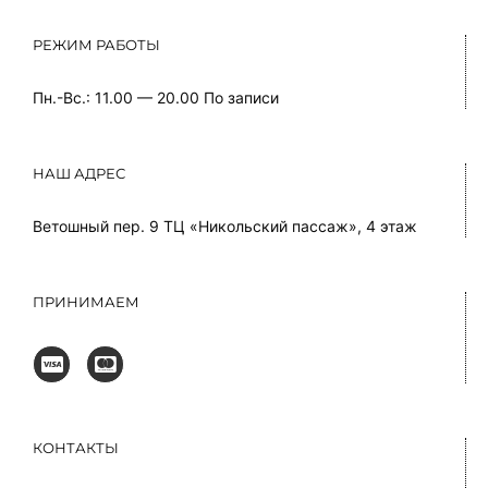
РЕЖИМ РАБОТЫ
Пн.-Вс.: 11.00 — 20.00
По записи
НАШ АДРЕС
Ветошный пер. 9 ТЦ «Никольский пассаж», 4 этаж
ПРИНИМАЕМ
КОНТАКТЫ