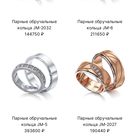
Парные обручальные
Парные обручальные
кольца JM-2032
кольца JM-6
144750 ₽
211650 ₽
Парные обручальные
Парные обручальные
кольца JM-5
кольца JM-2027
393600 ₽
190440 ₽