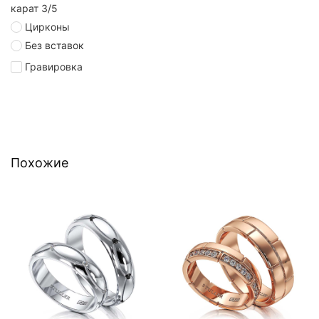
карат 3/5
Цирконы
Без вставок
Гравировка
Похожие