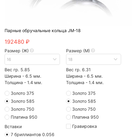
Парные обручальные кольца JM-18
192480 ₽
Размер (Ж)
Размер (М)
Вес гр. 5.85
Вес гр. 6.31
Ширина - 6.5 мм.
Ширина - 6.5 мм.
Толщина - 1.4 мм.
Толщина - 1.4 мм.
Золото 375
Золото 375
Золото 585
Золото 585
Золото 750
Золото 750
Платина 950
Платина 950
Гравировка
Вставки
7 бриллиантов 0.056