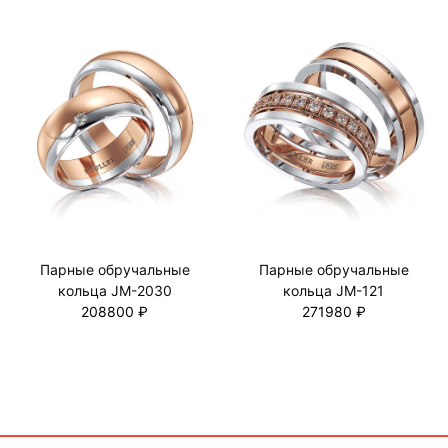
Парные обручальные
Парные обручальные
кольца JM-2030
кольца JM-121
208800 ₽
271980 ₽