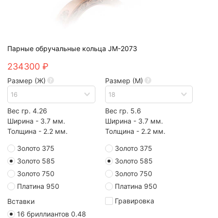
Парные обручальные кольца JM-2073
234300 ₽
Размер (Ж)
Размер (М)
Вес гр. 4.26
Вес гр. 5.6
Ширина - 3.7 мм.
Ширина - 3.7 мм.
Толщина - 2.2 мм.
Толщина - 2.2 мм.
Золото 375
Золото 375
Золото 585
Золото 585
Золото 750
Золото 750
Платина 950
Платина 950
Гравировка
Вставки
16 бриллиантов 0.48