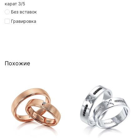
карат 3/5
Без вставок
Гравировка
Похожие