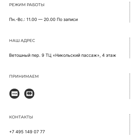
РЕЖИМ РАБОТЫ
Пн.-Вс.: 11.00 — 20.00
По записи
НАШ АДРЕС
Ветошный пер. 9 ТЦ «Никольский пассаж», 4 этаж
ПРИНИМАЕМ
КОНТАКТЫ
+7 495 149 07 77