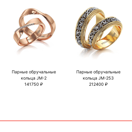
Парные обручальные
Парные обручальные
кольца JM-2
кольца JM-253
141750 ₽
212400 ₽