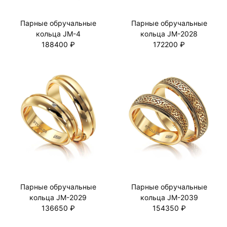
Парные обручальные
Парные обручальные
кольца JM-4
кольца JM-2028
188400 ₽
172200 ₽
Парные обручальные
Парные обручальные
кольца JM-2029
кольца JM-2039
136650 ₽
154350 ₽