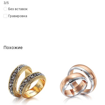
3/5
Без вставок
Гравировка
Похожие