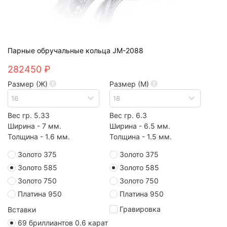
Парные обручальные кольца JM-2088
282450 ₽
Размер (Ж)
Размер (М)
Вес гр. 5.33
Вес гр. 6.3
Ширина - 7 мм.
Ширина - 6.5 мм.
Толщина - 1.6 мм.
Толщина - 1.5 мм.
Золото 375
Золото 375
Золото 585
Золото 585
Золото 750
Золото 750
Платина 950
Платина 950
Гравировка
Вставки
69 бриллиантов 0.6 карат