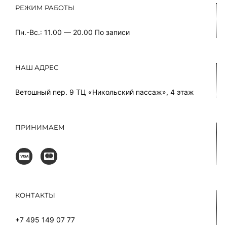
РЕЖИМ РАБОТЫ
Пн.-Вс.: 11.00 — 20.00
По записи
НАШ АДРЕС
Ветошный пер. 9 ТЦ «Никольский пассаж», 4 этаж
ПРИНИМАЕМ
КОНТАКТЫ
+7 495 149 07 77