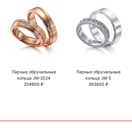
Парные обручальные
Парные обручальные
кольца JM-2024
кольца JM-5
204600 ₽
393600 ₽