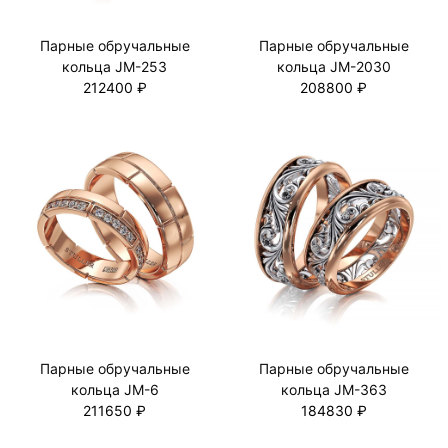
Парные обручальные
Парные обручальные
кольца JM-253
кольца JM-2030
212400 ₽
208800 ₽
Парные обручальные
Парные обручальные
кольца JM-6
кольца JM-363
211650 ₽
184830 ₽