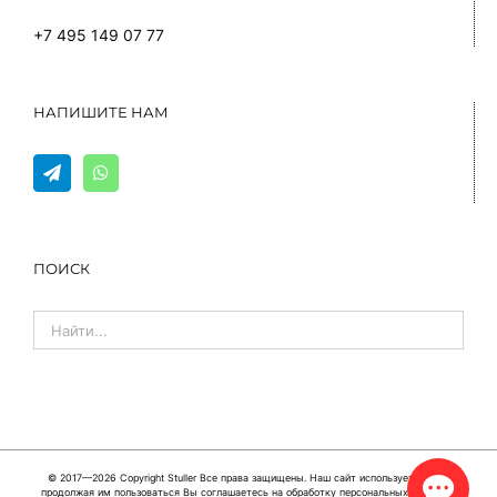
+7 495 149 07 77
НАПИШИТЕ НАМ
ПОИСК
© 2017—2026 Copyright
Stuller
Все права защищены. Наш сайт использует cookie,
продолжая им пользоваться Вы соглашаетесь на обработку персональных данных в