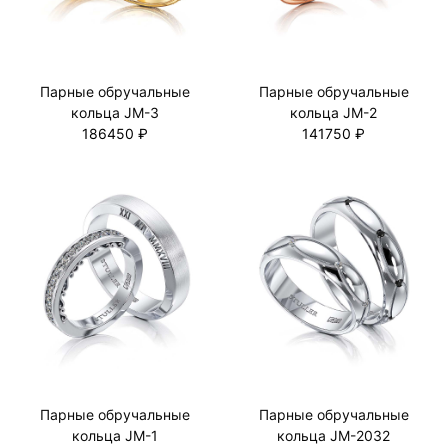
Парные обручальные
Парные обручальные
кольца JM-3
кольца JM-2
186450 ₽
141750 ₽
Парные обручальные
Парные обручальные
кольца JM-1
кольца JM-2032