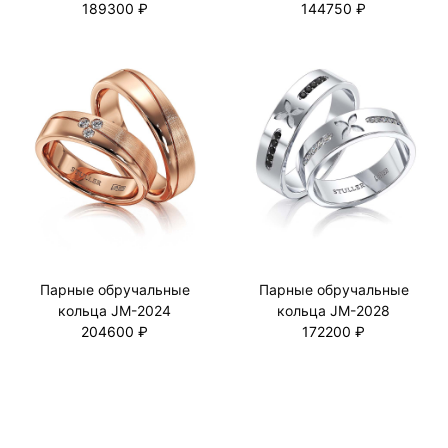
189300 ₽
144750 ₽
Парные обручальные
Парные обручальные
кольца JM-2024
кольца JM-2028
204600 ₽
172200 ₽