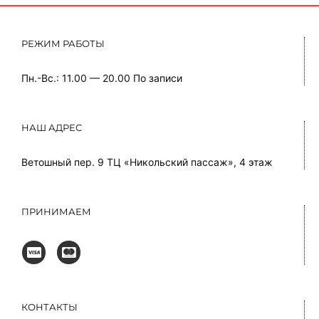
РЕЖИМ РАБОТЫ
Пн.-Вс.: 11.00 — 20.00
По записи
НАШ АДРЕС
Ветошный пер. 9 ТЦ «Никольский пассаж», 4 этаж
ПРИНИМАЕМ
КОНТАКТЫ