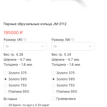
Парные обручальные кольца JM-2112
195000 ₽
Размер (Ж)
Размер (М)
Вес гр. 4.28
Вес гр. 5.24
Ширина - 4.7 мм.
Ширина - 4.7 мм.
Толщина - 1.8 мм.
Толщина - 1.8 мм.
Золото 375
Золото 375
Золото 585
Золото 585
Золото 750
Золото 750
Платина 950
Платина 950
Гравировка
Вставки
36 брилл. по кругу 0.55 карат