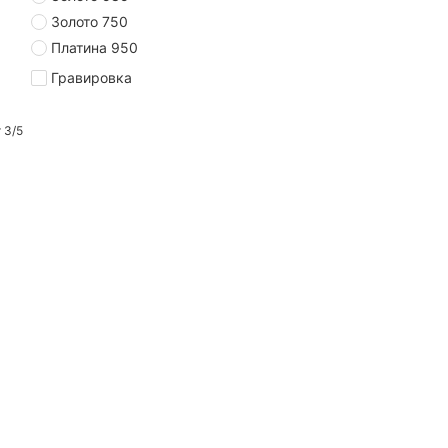
Золото 750
Платина 950
Гравировка
 3/5