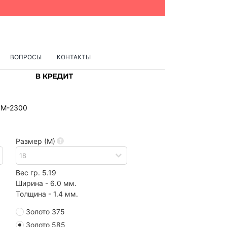
ВОПРОСЫ
КОНТАКТЫ
JM-2300
Размер (М)
Вес гр. 5.19
Ширина - 6.0 мм.
Толщина - 1.4 мм.
Золото 375
Золото 585