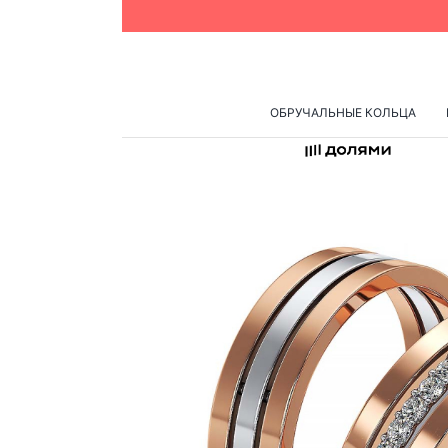
Skip
to
content
ОБРУЧАЛЬНЫЕ КОЛЬЦА