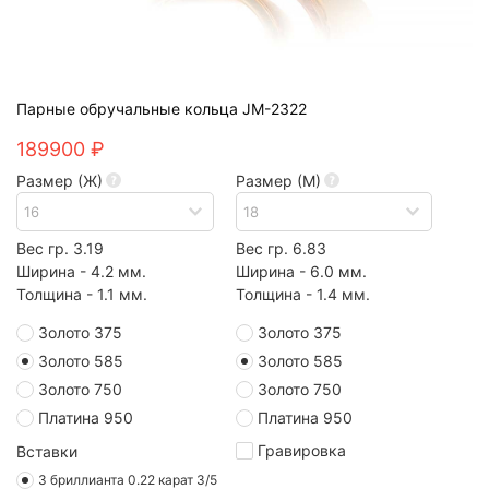
Парные обручальные кольца JM-2322
189900 ₽
Размер (Ж)
Размер (М)
Вес гр. 3.19
Вес гр. 6.83
Ширина - 4.2 мм.
Ширина - 6.0 мм.
Толщина - 1.1 мм.
Толщина - 1.4 мм.
Золото 375
Золото 375
Золото 585
Золото 585
Золото 750
Золото 750
Платина 950
Платина 950
Гравировка
Вставки
3 бриллианта 0.22 карат 3/5