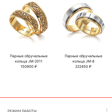
Парные обручальные
Парные обручальные
кольца JM-2011
кольца JM-8
150900 ₽
222450 ₽
РЕЖИМ РАБОТЫ