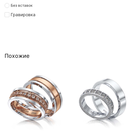
Без вставок
Гравировка
Похожие