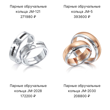
Парные обручальные
Парные обручальные
кольца JM-121
кольца JM-5
271980 ₽
393600 ₽
Парные обручальные
Парные обручальные
кольца JM-2028
кольца JM-2030
172200 ₽
208800 ₽