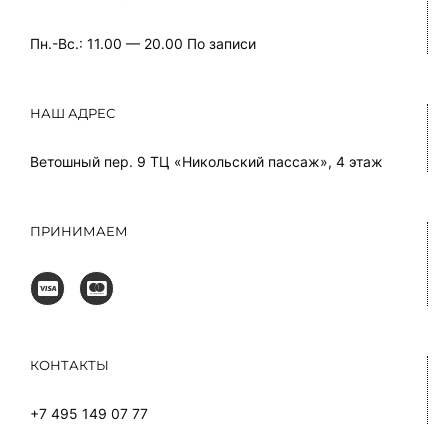
Пн.-Вс.: 11.00 — 20.00
По записи
НАШ АДРЕС
Ветошный пер. 9 ТЦ «Никольский пассаж», 4 этаж
ПРИНИМАЕМ
КОНТАКТЫ
+7 495 149 07 77