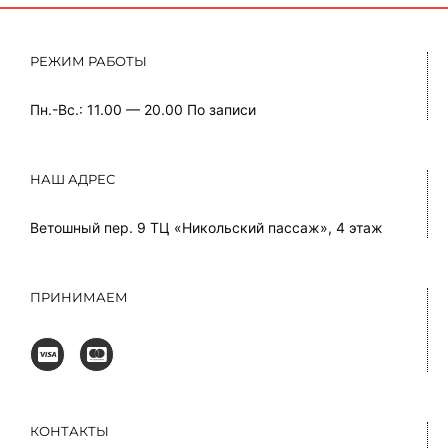
РЕЖИМ РАБОТЫ
Пн.-Вс.: 11.00 — 20.00
По записи
НАШ АДРЕС
Ветошный пер. 9 ТЦ «Никольский пассаж», 4 этаж
ПРИНИМАЕМ
КОНТАКТЫ