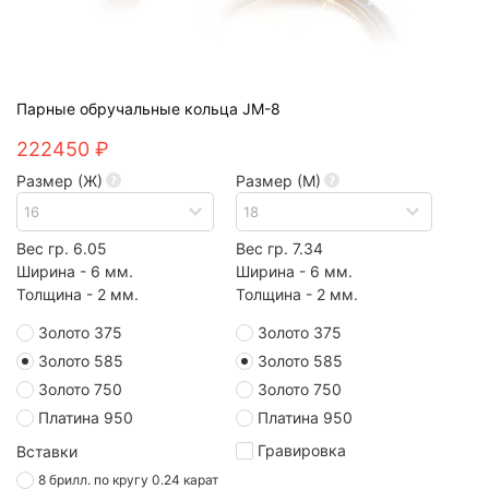
Парные обручальные кольца JM-8
222450 ₽
Размер (Ж)
Размер (М)
Вес гр. 6.05
Вес гр. 7.34
Ширина - 6 мм.
Ширина - 6 мм.
Толщина - 2 мм.
Толщина - 2 мм.
Золото 375
Золото 375
Золото 585
Золото 585
Золото 750
Золото 750
Платина 950
Платина 950
Гравировка
Вставки
8 брилл. по кругу 0.24 карат