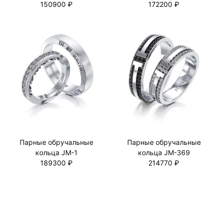
150900 ₽
172200 ₽
Парные обручальные
Парные обручальные
кольца JM-1
кольца JM-369
189300 ₽
214770 ₽