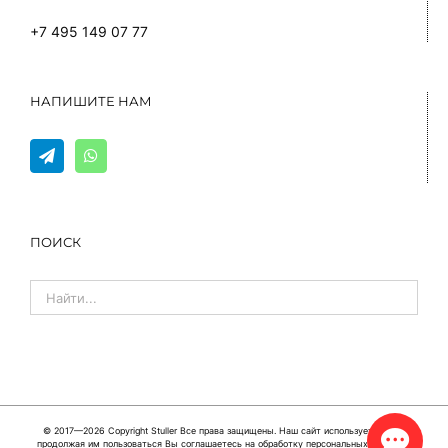
+7 495 149 07 77
НАПИШИТЕ НАМ
ПОИСК
© 2017—2026 Copyright
Stuller
Все права защищены. Наш сайт использует cookie,
продолжая им пользоваться Вы соглашаетесь на обработку персональных данных в