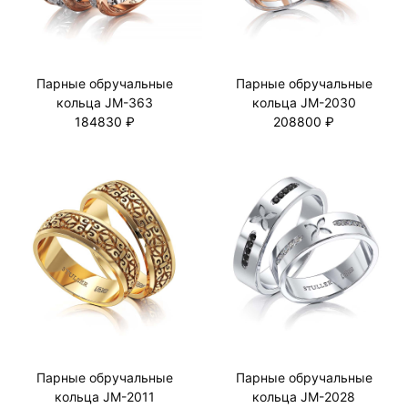
Парные обручальные
Парные обручальные
кольца JM-363
кольца JM-2030
184830 ₽
208800 ₽
Парные обручальные
Парные обручальные
кольца JM-2011
кольца JM-2028