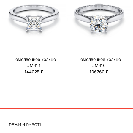
Помолвочное кольцо
Помолвочное кольцо
JMR14
JMR10
144025 ₽
106760 ₽
РЕЖИМ РАБОТЫ