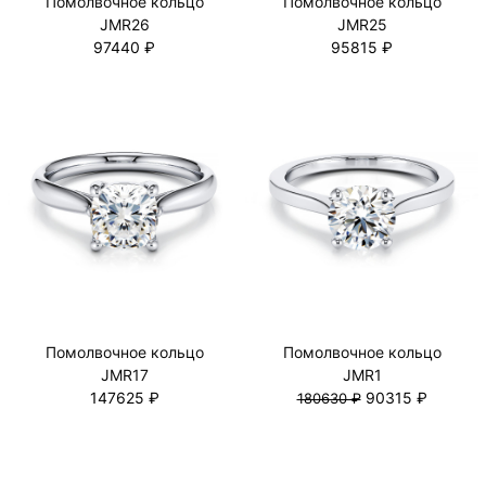
Помолвочное кольцо
Помолвочное кольцо
JMR26
JMR25
97440 ₽
95815 ₽
Помолвочное кольцо
Помолвочное кольцо
JMR17
JMR1
147625 ₽
90315 ₽
180630 ₽