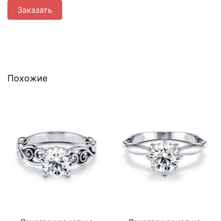
Заказать
Похожие