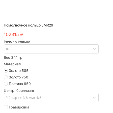
Помолвочное кольцо JMR29
102315 ₽
Размер кольца
Вес 3.11 гр.
Материал
Золото 585
Золото 750
Платина 950
Центр. бриллиант
Гравировка