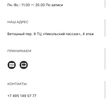
Пн.-Вс.: 11.00 — 20.00
По записи
НАШ АДРЕС
Ветошный пер. 9 ТЦ «Никольский пассаж», 4 этаж
ПРИНИМАЕМ
КОНТАКТЫ
+7 495 149 07 77