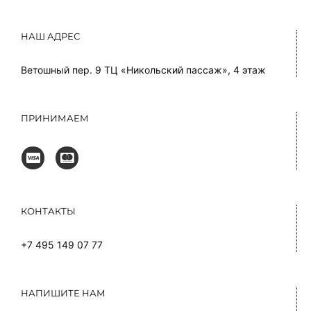
НАШ АДРЕС
Ветошный пер. 9 ТЦ «Никольский пассаж», 4 этаж
ПРИНИМАЕМ
КОНТАКТЫ
+7 495 149 07 77
НАПИШИТЕ НАМ