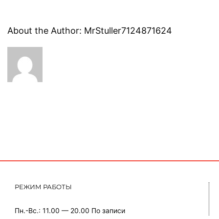
About the Author:
MrStuller7124871624
РЕЖИМ РАБОТЫ
Пн.-Вс.: 11.00 — 20.00
По записи