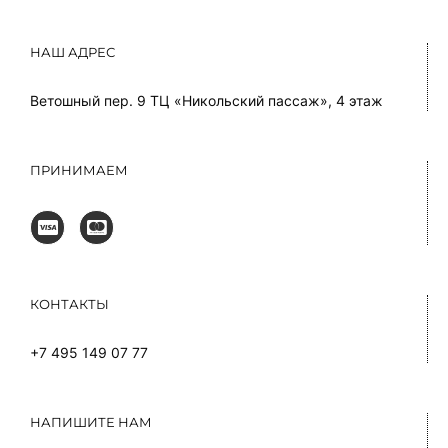
НАШ АДРЕС
Ветошный пер. 9 ТЦ «Никольский пассаж», 4 этаж
ПРИНИМАЕМ
КОНТАКТЫ
+7 495 149 07 77
НАПИШИТЕ НАМ