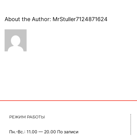
About the Author:
MrStuller7124871624
РЕЖИМ РАБОТЫ
Пн.-Вс.: 11.00 — 20.00
По записи