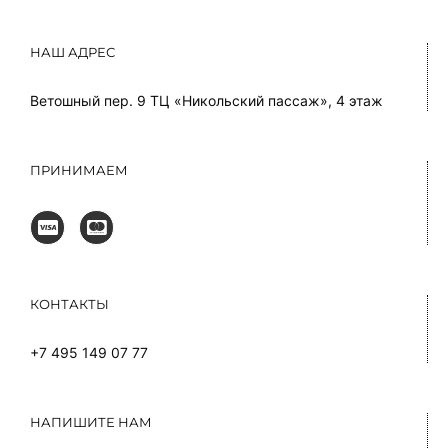
НАШ АДРЕС
Ветошный пер. 9 ТЦ «Никольский пассаж», 4 этаж
ПРИНИМАЕМ
КОНТАКТЫ
+7 495 149 07 77
НАПИШИТЕ НАМ