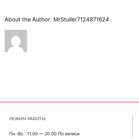
About the Author:
MrStuller7124871624
РЕЖИМ РАБОТЫ
Пн.-Вс.: 11.00 — 20.00
По записи