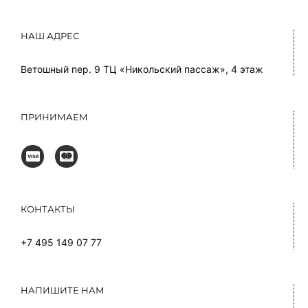
НАШ АДРЕС
Ветошный пер. 9 ТЦ «Никольский пассаж», 4 этаж
ПРИНИМАЕМ
КОНТАКТЫ
+7 495 149 07 77
НАПИШИТЕ НАМ