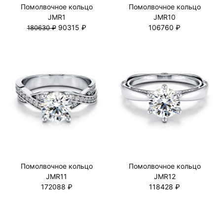
Помолвочное кольцо
Помолвочное кольцо
JMR1
JMR10
90315 ₽
106760 ₽
180630 ₽
Помолвочное кольцо
Помолвочное кольцо
JMR11
JMR12
172088 ₽
118428 ₽