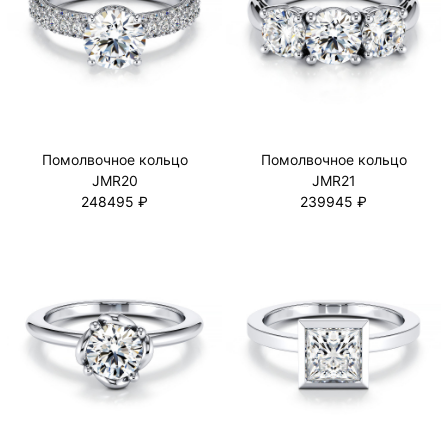
Помолвочное кольцо
Помолвочное кольцо
JMR20
JMR21
248495 ₽
239945 ₽