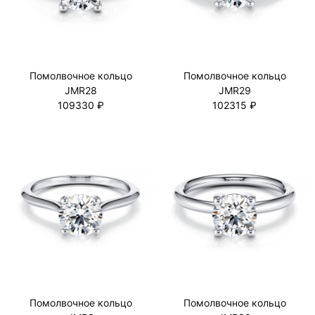
Помолвочное кольцо
Помолвочное кольцо
JMR28
JMR29
109330 ₽
102315 ₽
Помолвочное кольцо
Помолвочное кольцо