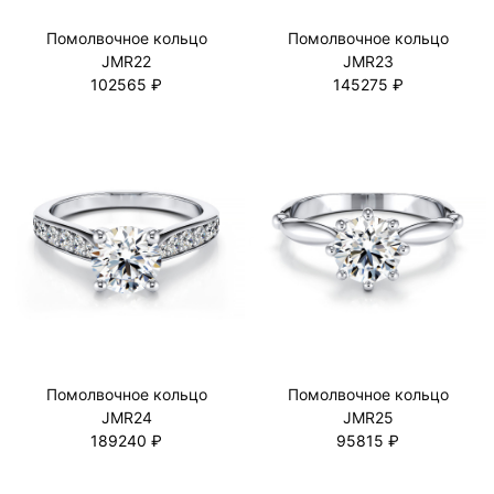
Помолвочное кольцо
Помолвочное кольцо
JMR22
JMR23
102565 ₽
145275 ₽
Помолвочное кольцо
Помолвочное кольцо
JMR24
JMR25
189240 ₽
95815 ₽