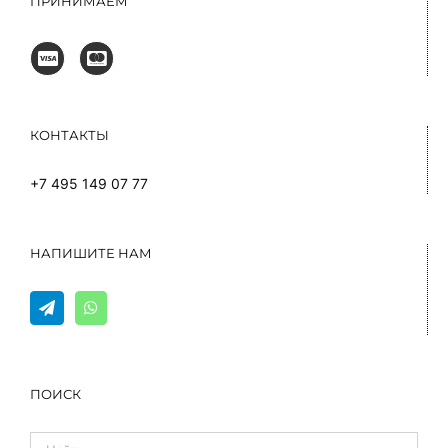
ПРИНИМАЕМ
КОНТАКТЫ
+7 495 149 07 77
НАПИШИТЕ НАМ
ПОИСК