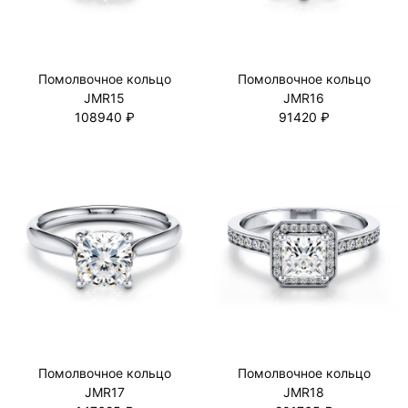
Помолвочное кольцо
Помолвочное кольцо
JMR15
JMR16
108940 ₽
91420 ₽
Помолвочное кольцо
Помолвочное кольцо
JMR17
JMR18