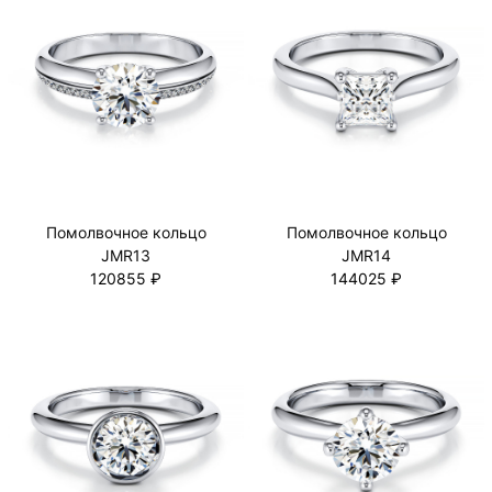
Помолвочное кольцо
Помолвочное кольцо
JMR13
JMR14
120855 ₽
144025 ₽