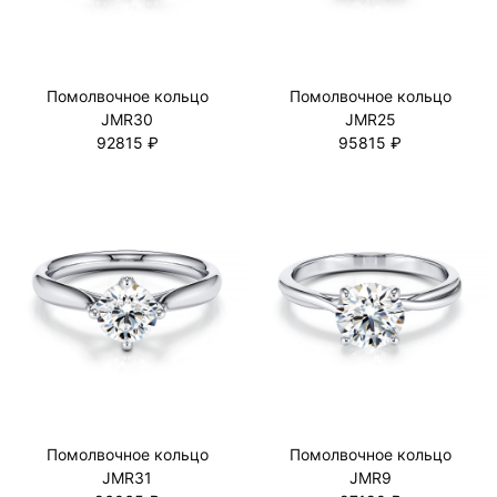
Помолвочное кольцо
Помолвочное кольцо
JMR30
JMR25
92815 ₽
95815 ₽
Помолвочное кольцо
Помолвочное кольцо
JMR31
JMR9