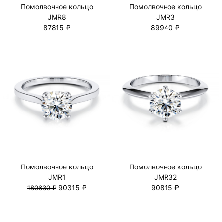
Помолвочное кольцо
Помолвочное кольцо
JMR8
JMR3
87815 ₽
89940 ₽
Помолвочное кольцо
Помолвочное кольцо
JMR1
JMR32
90315 ₽
90815 ₽
180630 ₽