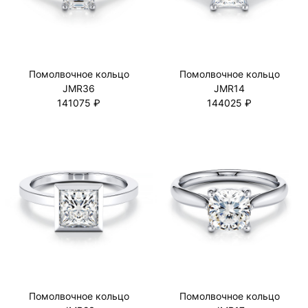
Помолвочное кольцо
Помолвочное кольцо
JMR36
JMR14
141075 ₽
144025 ₽
Помолвочное кольцо
Помолвочное кольцо