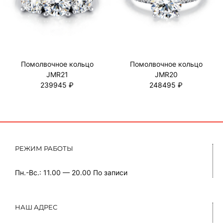
Помолвочное кольцо
Помолвочное кольцо
JMR21
JMR20
239945 ₽
248495 ₽
РЕЖИМ РАБОТЫ
Пн.-Вс.: 11.00 — 20.00
По записи
НАШ АДРЕС