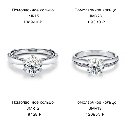
Помолвочное кольцо
Помолвочное кольцо
JMR15
JMR28
108940 ₽
109330 ₽
Помолвочное кольцо
Помолвочное кольцо
JMR12
JMR13
118428 ₽
120855 ₽