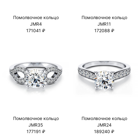
Помолвочное кольцо
Помолвочное кольцо
JMR4
JMR11
171041 ₽
172088 ₽
Помолвочное кольцо
Помолвочное кольцо
JMR35
JMR24
177191 ₽
189240 ₽