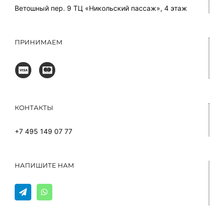
Ветошный пер. 9 ТЦ «Никольский пассаж», 4 этаж
ПРИНИМАЕМ
КОНТАКТЫ
+7 495 149 07 77
НАПИШИТЕ НАМ