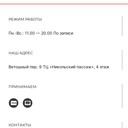
РЕЖИМ РАБОТЫ
Пн.-Вс.: 11.00 — 20.00
По записи
НАШ АДРЕС
Ветошный пер. 9 ТЦ «Никольский пассаж», 4 этаж
ПРИНИМАЕМ
КОНТАКТЫ