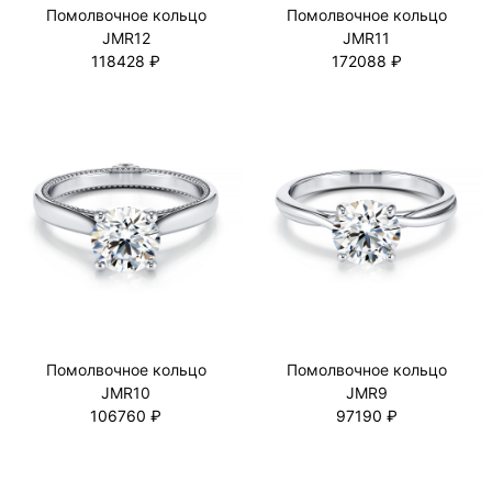
Помолвочное кольцо
Помолвочное кольцо
JMR12
JMR11
118428 ₽
172088 ₽
Помолвочное кольцо
Помолвочное кольцо
JMR10
JMR9
106760 ₽
97190 ₽