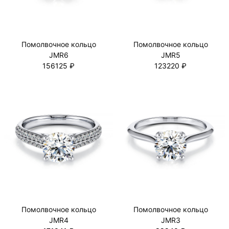
Помолвочное кольцо
Помолвочное кольцо
JMR6
JMR5
156125 ₽
123220 ₽
Помолвочное кольцо
Помолвочное кольцо
JMR4
JMR3