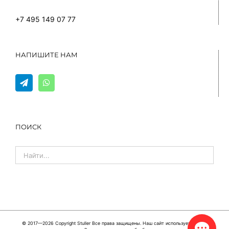
+7 495 149 07 77
НАПИШИТЕ НАМ
ПОИСК
© 2017—2026 Copyright
Stuller
Все права защищены. Наш сайт использует cookie,