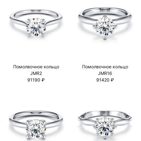
Помолвочное кольцо
Помолвочное кольцо
JMR2
JMR16
91190 ₽
91420 ₽