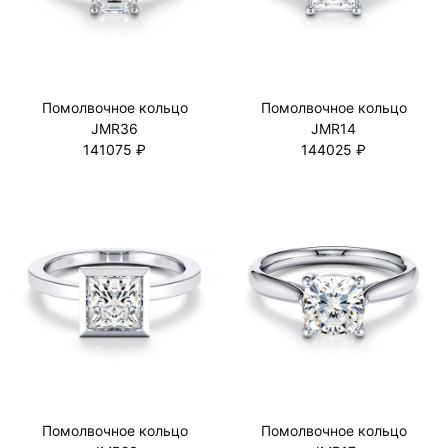
Помолвочное кольцо
Помолвочное кольцо
JMR36
JMR14
141075 ₽
144025 ₽
Помолвочное кольцо
Помолвочное кольцо