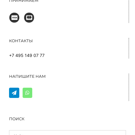
ПРИНИМАЕМ
КОНТАКТЫ
+7 495 149 07 77
НАПИШИТЕ НАМ
ПОИСК