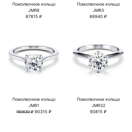
Помолвочное кольцо
Помолвочное кольцо
JMR8
JMR3
87815 ₽
89940 ₽
Помолвочное кольцо
Помолвочное кольцо
JMR1
JMR32
90315 ₽
90815 ₽
180630 ₽