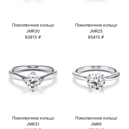
Помолвочное кольцо
Помолвочное кольцо
JMR30
JMR25
92815 ₽
95815 ₽
Помолвочное кольцо
Помолвочное кольцо
JMR31
JMR9