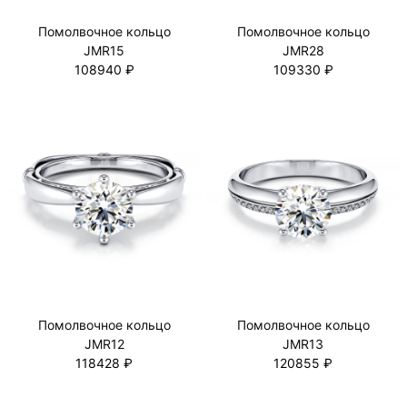
Помолвочное кольцо
Помолвочное кольцо
JMR15
JMR28
108940 ₽
109330 ₽
Помолвочное кольцо
Помолвочное кольцо
JMR12
JMR13
118428 ₽
120855 ₽